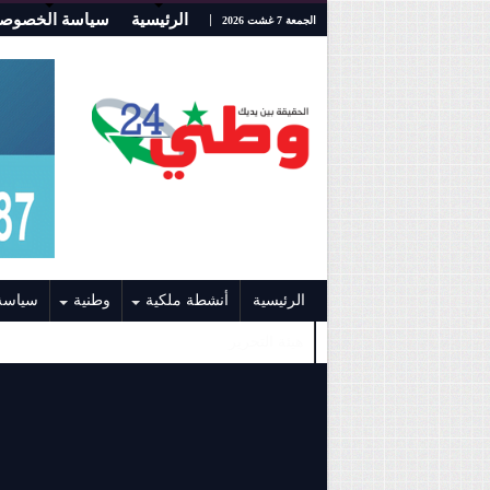
الرئيسية
سياسة الخصوصي
الجمعة 7 غشت 2026
الرئيسية
أنشطة ملكية
وطنية
سياسة
هيئة التحرير