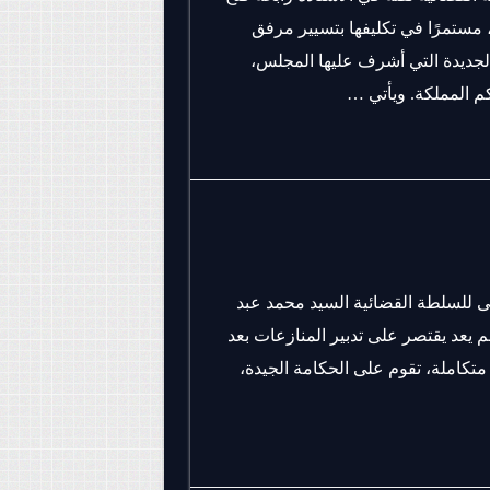
ة، مستمرًا في تكليفها بتسيير مرفق
ت الجديدة التي أشرف عليها المجلس،
م المملكة. ويأتي …
لى للسلطة القضائية السيد محمد عبد
 يعد يقتصر على تدبير المنازعات بعد
متكاملة، تقوم على الحكامة الجيدة،