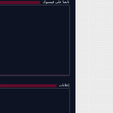
تابعنا على فيسبوك
إعلانات