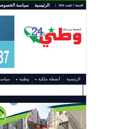
الرئيسية
سياسة الخصوصي
الجمعة 7 غشت 2026
الرئيسية
أنشطة ملكية
وطنية
سياسة
هيئة التحرير