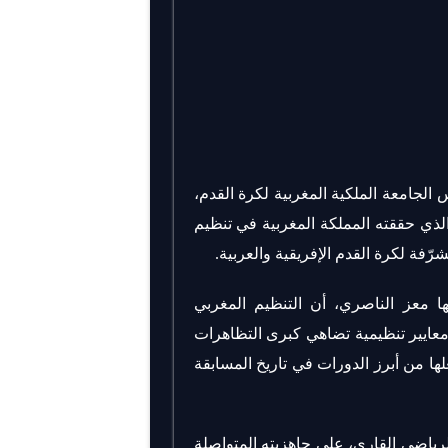
 الجامعة الملكية المغربية لكرة القدم،
الذي حققته المملكة المغربية في تنظيم
 معز الناصري، أن التنظيم المغربي
عايير تنظيمية تضاهي كبرى التظاهرات
ها من أبرز الدورات في تاريخ المسابقة
رياضي القاري، على جاهزيته المتواصلة