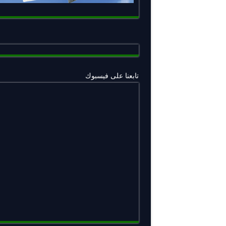
تابعنا على فيسبوك