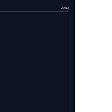
إعلانات