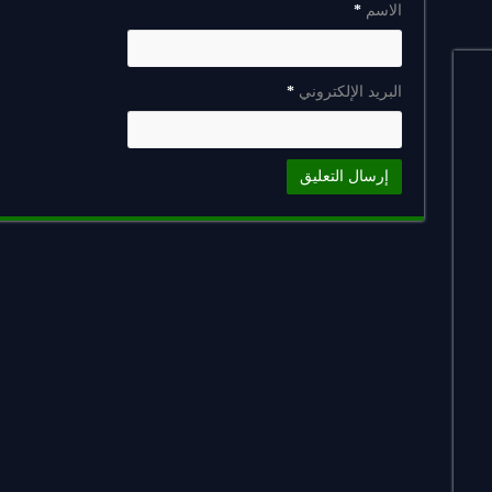
الاسم
*
البريد الإلكتروني
*