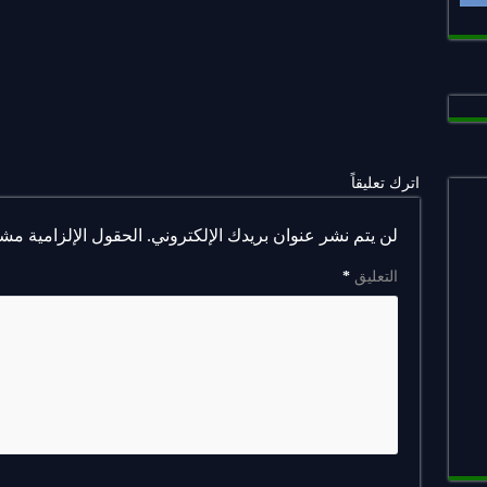
اترك تعليقاً
لن يتم نشر عنوان بريدك الإلكتروني.
الحقول الإلزامية مشار
التعليق
*