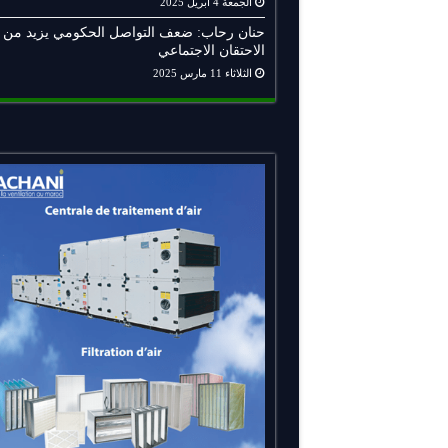
الجمعة 4 أبريل 2025
حنان رحاب: ضعف التواصل الحكومي يزيد من
الاحتقان الاجتماعي
الثلاثاء 11 مارس 2025