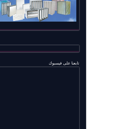
تابعنا على فيسبوك