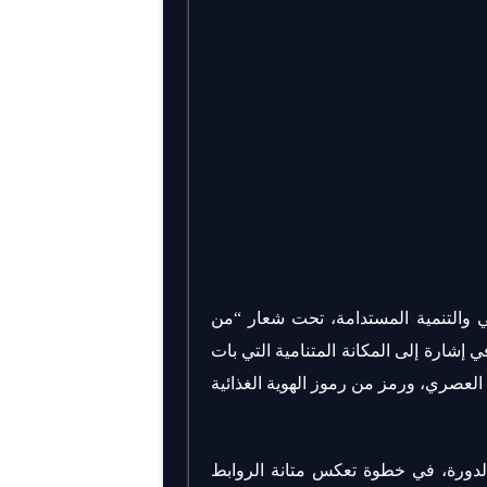
 والتنمية المستدامة، تحت شعار “من
إشارة إلى المكانة المتنامية التي بات
العصري، ورمز من رموز الهوية الغذائية
دورة، في خطوة تعكس متانة الروابط