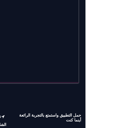
حمل التطبيق واستمتع بالتجربة الرائعة
أينما كنت
الشل