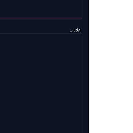
إعلانات