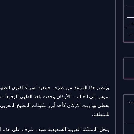
 ..
ة...
ويُنظم هذا الموعد من طرف جمعية إسراء لفنون الطهي
سوس إلى العالم… الأركان يتحدث بلغة الطهي الرفيع”، في 
سة
يحظى بها زيت الأركان كأحد أبرز مكونات المطبخ المغربي 
للمنطقة.
وتحل المملكة العربية السعودية ضيف شرف على هذه ال