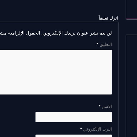
اترك تعليقاً
لن يتم نشر عنوان بريدك الإلكتروني.
الحقول الإلزامية مشار
التعليق
*
الاسم
*
البريد الإلكتروني
*