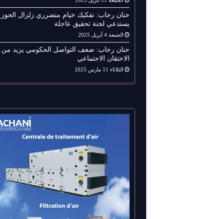
الجمعة 11 أبريل 2025
حنان رحاب: تفكيك خيام متضرري زلزال الحوز
يستدعي لجنة تحقيق عاجلة
الجمعة 4 أبريل 2025
حنان رحاب: ضعف التواصل الحكومي يزيد من
الاحتقان الاجتماعي
الثلاثاء 11 مارس 2025