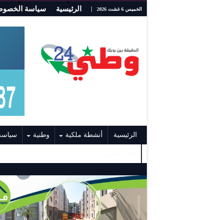
الرئيسية
سياسة الخصوص
الخميس 6 غشت 2026
الرئيسية
أنشطة ملكية
وطنية
سياسة
هيئة التحرير