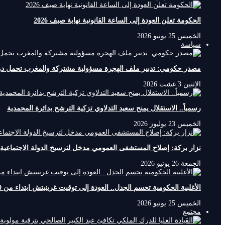
الحكومة تعلن العودة إلى الساعة القانونية نهاية صيف 2026
الخميس 25 يونيو 2026
سياسة
مصدر حكومي: تدبير ملف الهجرة مسؤولية مشتركة والمغرب تحمل دوما
الإثنين 3 غشت 2026
رسمياً.. الاستقلال يمنح سعيد التدلاوي تزكية الترشح بدائرة المحمدية
الخميس 23 يوليوز 2026
نزار بركة: إصلاح المستشفى العمومي مدخل لترسيخ الدولة الاجتماعية 
الجمعة 26 يونيو 2026
الأغلبية الحكومية تحسم الجدل.. العودة إلى توقيت غرينيتش ابتداء من 20 شتنبر
الخميس 25 يونيو 2026
مجتمع