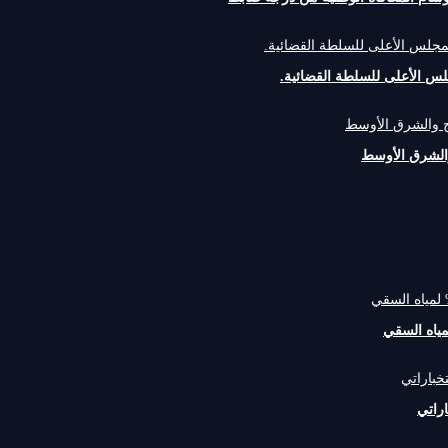
لس الأعلى للسلطة القضائية.
والشرق الأوسط
راتي