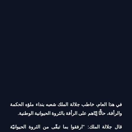
في هذا العام، خاطب جلالة الملك شعبه بنداء ملؤه الحكمة
والرأفة، حاثًّا إيّاهم على الرأفة بالثروة الحيوانية الوطنية.
قال جلالة الملك: “ارفقوا بما تبقّى من الثروة الحيوانيّة