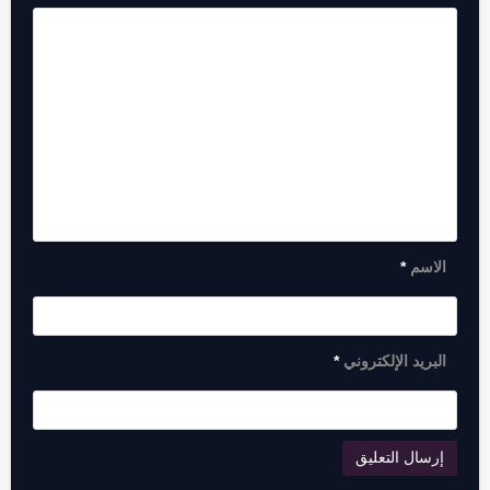
الاسم
*
البريد الإلكتروني
*