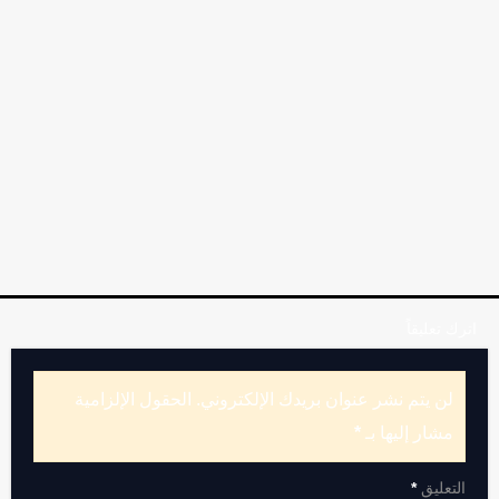
اترك تعليقاً
لن يتم نشر عنوان بريدك الإلكتروني.
الحقول الإلزامية
مشار إليها بـ
*
التعليق
*