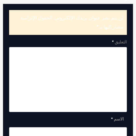
لن يتم نشر عنوان بريدك الإلكتروني.
الحقول الإلزامية
مشار إليها بـ
*
التعليق
*
الاسم
*