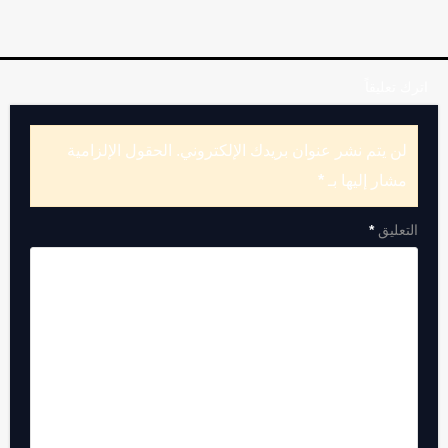
اترك تعليقاً
لن يتم نشر عنوان بريدك الإلكتروني.
الحقول الإلزامية
مشار إليها بـ
*
التعليق
*