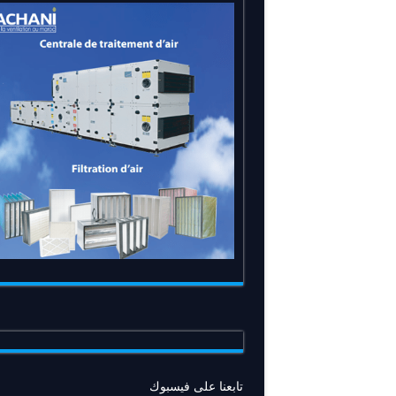
تابعنا على فيسبوك