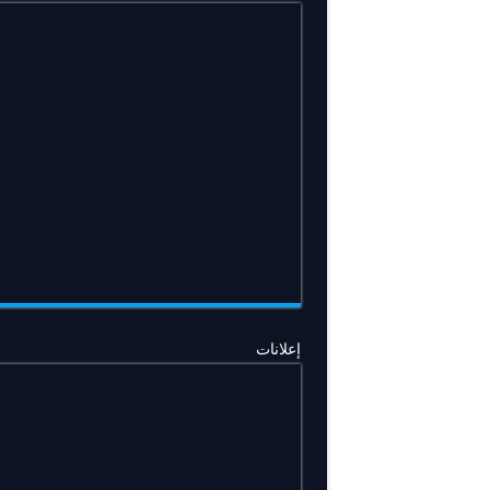
إعلانات