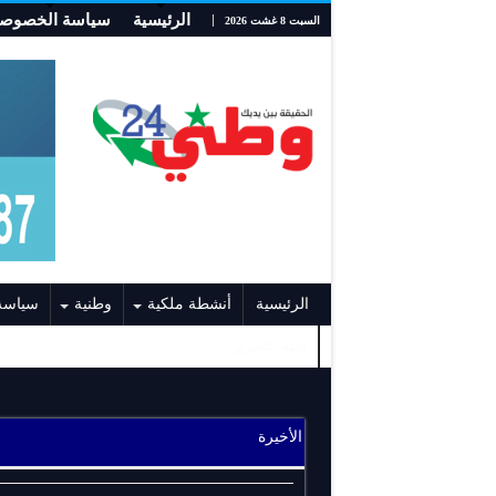
الرئيسية
سياسة الخصوصي
السبت 8 غشت 2026
الرئيسية
أنشطة ملكية
وطنية
سياسة
هيئة التحرير
الأخيرة