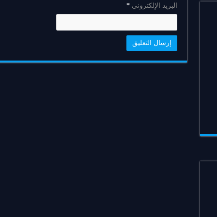
البريد الإلكتروني
*