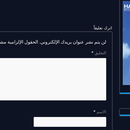
اترك تعليقاً
لن يتم نشر عنوان بريدك الإلكتروني.
الحقول الإلزامية مشار
التعليق
*
الاسم
*