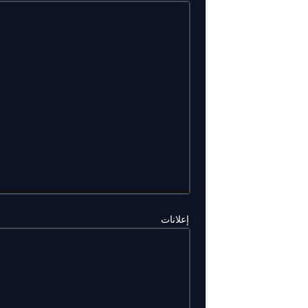
إعلانات