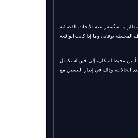
تظار ما ستُسفر عنه الأبحاث القضائية
المحيطة بوفاته، وما إذا كانت الواقعة
 تأمين محيط المكان، إلى حين استكمال
هذه الحالات، وذلك في إطار التنسيق مع