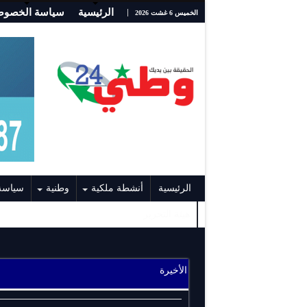
الرئيسية
سياسة الخصوص
الخميس 6 غشت 2026
الرئيسية
أنشطة ملكية
وطنية
سياسة
هيئة التحرير
الأخيرة