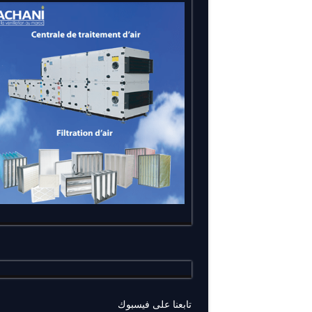
تابعنا على فيسبوك