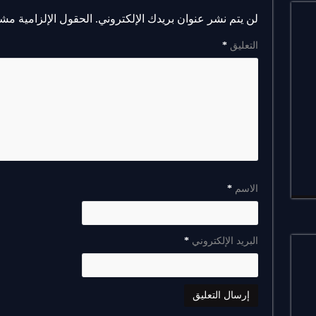
لن يتم نشر عنوان بريدك الإلكتروني.
الحقول الإلزامية مشار
التعليق
*
الاسم
*
البريد الإلكتروني
*