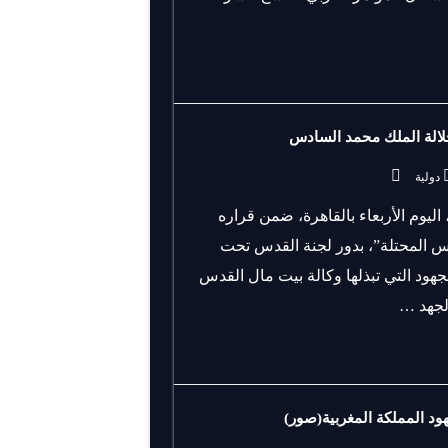
لالة الملك محمد السادس
دولية
ليوم الأربعاء بالقاهرة، ضمن قراره
قدس المحتلة”، بدور لجنة القدس تحت
هود التي تبذلها وكالة بيت مال القدس
الجهد …
جهود المملكة المغربية(صور)