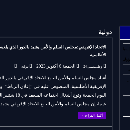
دولية
الاتحاد الإفريقي:مجلس السلم والأمن يشيد بالدور الذي يلعب
سبان..
الأطلسية
لية..
الجمعة 6 أكتوبر 2023
وطـــنـــي24
دولية
..
أشاد مجلس السلم والأمن التابع للاتحاد الإفريقي بالدور 
.
الإفريقية الأطلسية، المنصوص عليه في “إعلان الرباط”. و
اليوم الجمعة وتو
غينيا، إن مجلس السلم والأمن التابع للاتحاد الإفريقي يشيد
أكمل القراءة »