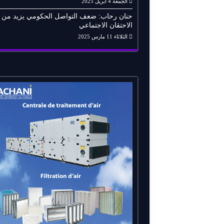
الجمعة 4 أبريل 2025
حنان رحاب: ضعف التواصل الحكومي يزيد من
الاحتقان الاجتماعي
الثلاثاء 11 مارس 2025