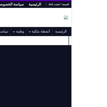
الرئيسية
سياسة الخصوصي
الجمعة 7 غشت 2026
الرئيسية
أنشطة ملكية
وطنية
سياسة
هيئة التحرير