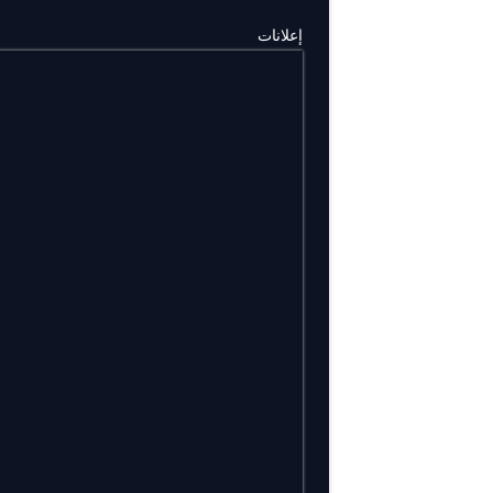
إعلانات