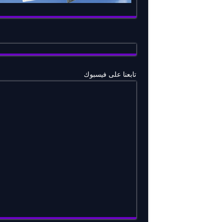
تابعنا على فيسبوك