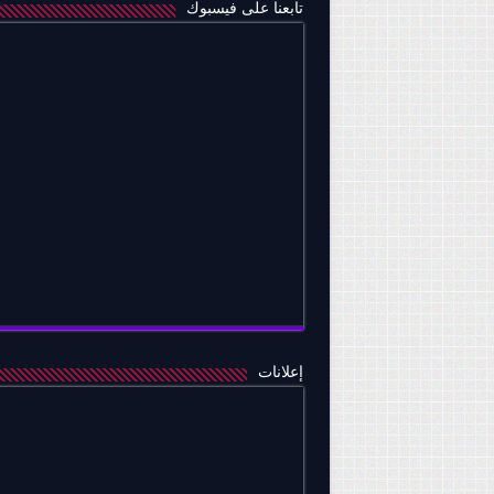
تابعنا على فيسبوك
إعلانات