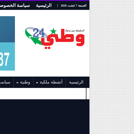
الرئيسية
سياسة الخصوصي
الجمعة 7 غشت 2026
الرئيسية
أنشطة ملكية
وطنية
سياسة
هيئة التحرير