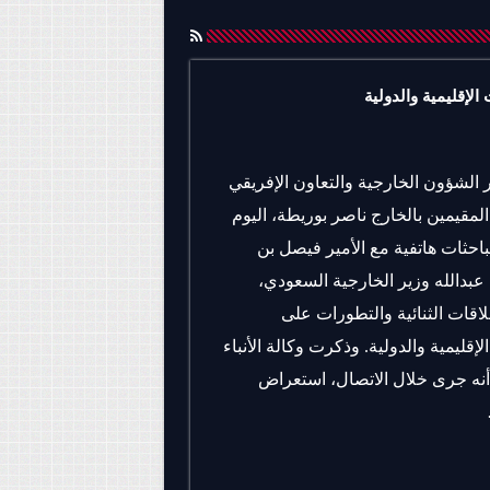
الإقليمية والدولية
 الشؤون الخارجية والتعاون الإفريقي
المقيمين بالخارج ناصر بوريطة، اليوم
احثات هاتفية مع الأمير فيصل بن
عبدالله وزير الخارجية السعودي،
لاقات الثنائية والتطورات على
لإقليمية والدولية. وذكرت وكالة الأنباء
أنه جرى خلال الاتصال، استعراض